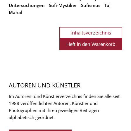
Untersuchungen
Sufi-Mystiker
Sufismus
Taj
Mahal
Inhaltsverzeichnis
AUTOREN UND KÜNSTLER
Im Autoren- und Künstlerverzeichnis finden Sie alle seit
1988 veröffentlichten Autoren, Künstler und
Photographen mit ihren jeweiligen Beitragen
alphabetisch geordnet.