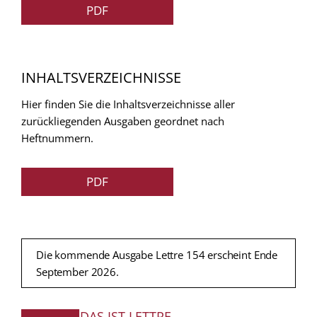
PDF
INHALTSVERZEICHNISSE
Hier finden Sie die Inhaltsverzeichnisse aller
zurückliegenden Ausgaben geordnet nach
Heftnummern.
PDF
Die kommende Ausgabe Lettre 154 erscheint Ende
September 2026.
DAS IST LETTRE