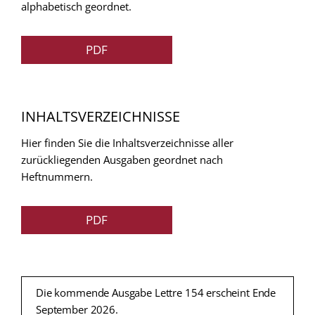
alphabetisch geordnet.
PDF
INHALTSVERZEICHNISSE
Hier finden Sie die Inhaltsverzeichnisse aller
zurückliegenden Ausgaben geordnet nach
Heftnummern.
PDF
Die kommende Ausgabe Lettre 154 erscheint Ende
September 2026.