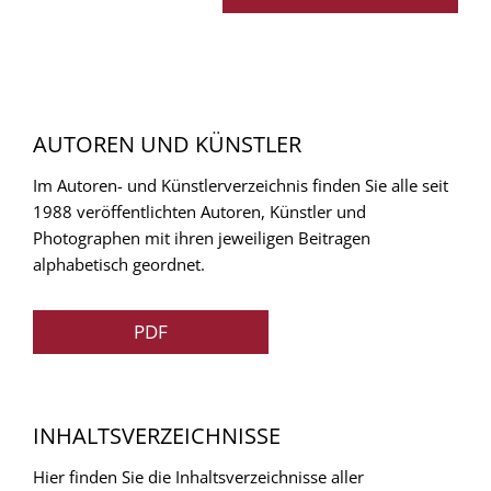
AUTOREN UND KÜNSTLER
Im Autoren- und Künstlerverzeichnis finden Sie alle seit
1988 veröffentlichten Autoren, Künstler und
Photographen mit ihren jeweiligen Beitragen
alphabetisch geordnet.
PDF
INHALTSVERZEICHNISSE
Hier finden Sie die Inhaltsverzeichnisse aller