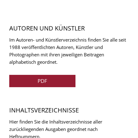
AUTOREN UND KÜNSTLER
Im Autoren- und Künstlerverzeichnis finden Sie alle seit
1988 veröffentlichten Autoren, Künstler und
Photographen mit ihren jeweiligen Beitragen
alphabetisch geordnet.
PDF
INHALTSVERZEICHNISSE
Hier finden Sie die Inhaltsverzeichnisse aller
zurückliegenden Ausgaben geordnet nach
Heftnummern.