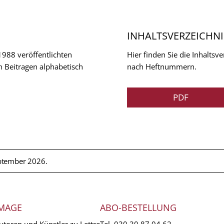
INHALTSVERZEICHNI
 1988 veröffentlichten
Hier finden Sie die Inhalts
n Beitragen alphabetisch
nach Heftnummern.
PDF
ptember 2026.
MAGE
ABO-BESTELLUNG