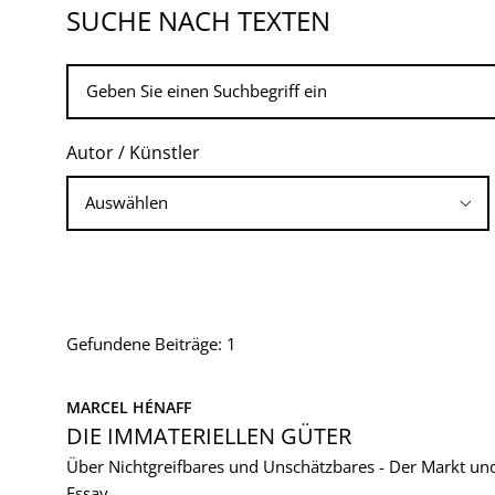
SUCHE NACH TEXTEN
Autor / Künstler
Gefundene Beiträge: 1
MARCEL HÉNAFF
DIE IMMATERIELLEN GÜTER
Über Nichtgreifbares und Unschätzbares - Der Markt und
Essay