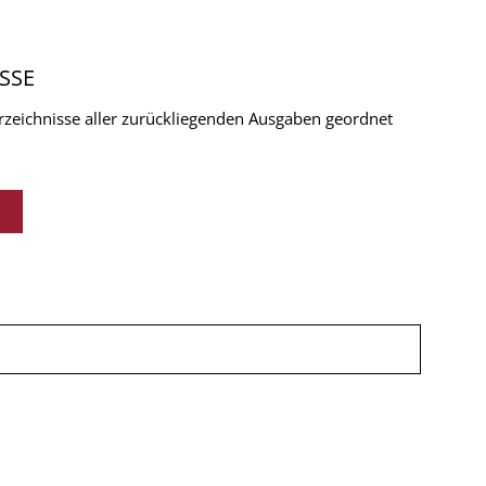
SSE
verzeichnisse aller zurückliegenden Ausgaben geordnet