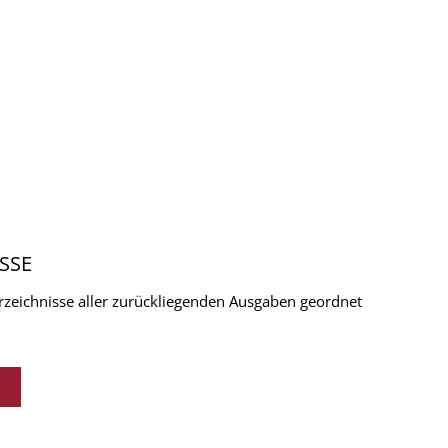
SSE
verzeichnisse aller zurückliegenden Ausgaben geordnet