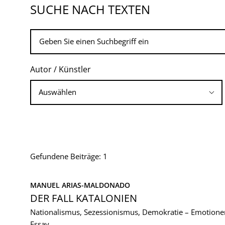
SUCHE NACH TEXTEN
Autor / Künstler
Gefundene Beiträge: 1
MANUEL ARIAS-MALDONADO
DER FALL KATALONIEN
Nationalismus, Sezessionismus, Demokratie – Emotion
Essay