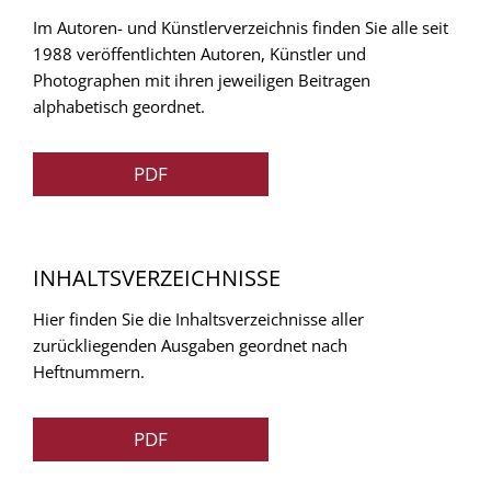
Im Autoren- und Künstlerverzeichnis finden Sie alle seit
1988 veröffentlichten Autoren, Künstler und
Photographen mit ihren jeweiligen Beitragen
alphabetisch geordnet.
PDF
INHALTSVERZEICHNISSE
Hier finden Sie die Inhaltsverzeichnisse aller
zurückliegenden Ausgaben geordnet nach
Heftnummern.
PDF