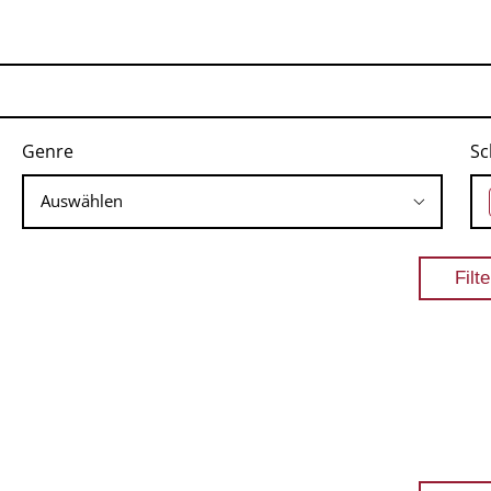
Genre
Sc