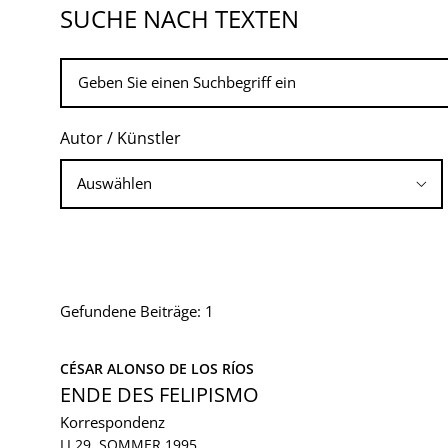
SUCHE NACH TEXTEN
Autor / Künstler
Gefundene Beiträge: 1
CÉSAR ALONSO DE LOS RÍOS
ENDE DES FELIPISMO
Korrespondenz
LI 29, SOMMER 1995