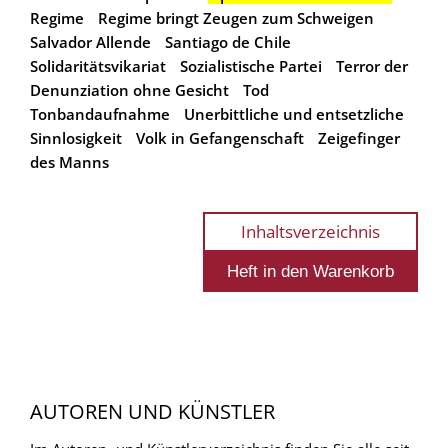
Regime
Regime bringt Zeugen zum Schweigen
Salvador Allende
Santiago de Chile
Solidaritätsvikariat
Sozialistische Partei
Terror der
Denunziation ohne Gesicht
Tod
Tonbandaufnahme
Unerbittliche und entsetzliche
Sinnlosigkeit
Volk in Gefangenschaft
Zeigefinger
des Manns
Inhaltsverzeichnis
AUTOREN UND KÜNSTLER