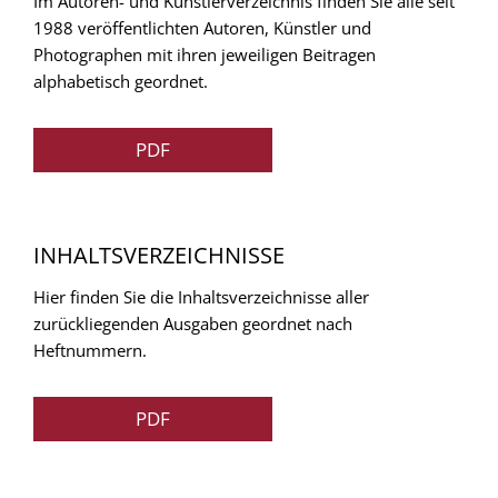
Im Autoren- und Künstlerverzeichnis finden Sie alle seit
1988 veröffentlichten Autoren, Künstler und
Photographen mit ihren jeweiligen Beitragen
alphabetisch geordnet.
PDF
INHALTSVERZEICHNISSE
Hier finden Sie die Inhaltsverzeichnisse aller
zurückliegenden Ausgaben geordnet nach
Heftnummern.
PDF