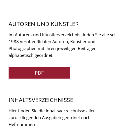
AUTOREN UND KÜNSTLER
Im Autoren- und Künstlerverzeichnis finden Sie alle seit
1988 veröffentlichten Autoren, Künstler und
Photographen mit ihren jeweiligen Beitragen
alphabetisch geordnet.
PDF
INHALTSVERZEICHNISSE
Hier finden Sie die Inhaltsverzeichnisse aller
zurückliegenden Ausgaben geordnet nach
Heftnummern.