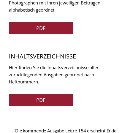
Photographen mit ihren jeweiligen Beitragen
alphabetisch geordnet.
PDF
INHALTSVERZEICHNISSE
Hier finden Sie die Inhaltsverzeichnisse aller
zurückliegenden Ausgaben geordnet nach
Heftnummern.
PDF
Die kommende Ausgabe Lettre 154 erscheint Ende