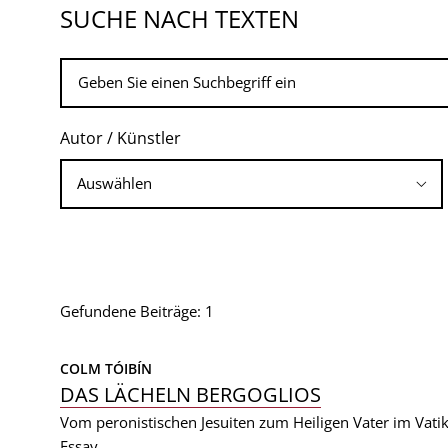
SUCHE NACH TEXTEN
Autor / Künstler
Gefundene Beiträge: 1
COLM TÓIBÍN
DAS LÄCHELN BERGOGLIOS
Vom peronistischen Jesuiten zum Heiligen Vater im Vatik
Essay