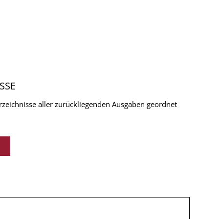
SSE
verzeichnisse aller zurückliegenden Ausgaben geordnet