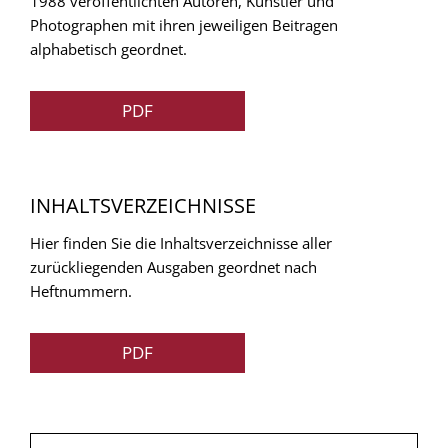
1988 veröffentlichten Autoren, Künstler und
Photographen mit ihren jeweiligen Beitragen
alphabetisch geordnet.
PDF
INHALTSVERZEICHNISSE
Hier finden Sie die Inhaltsverzeichnisse aller
zurückliegenden Ausgaben geordnet nach
Heftnummern.
PDF