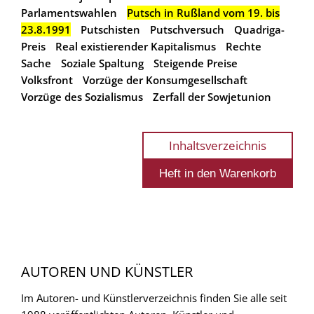
Parlamentswahlen
Putsch in Rußland vom 19. bis
23.8.1991
Putschisten
Putschversuch
Quadriga-
Preis
Real existierender Kapitalismus
Rechte
Sache
Soziale Spaltung
Steigende Preise
Volksfront
Vorzüge der Konsumgesellschaft
Vorzüge des Sozialismus
Zerfall der Sowjetunion
Inhaltsverzeichnis
AUTOREN UND KÜNSTLER
Im Autoren- und Künstlerverzeichnis finden Sie alle seit