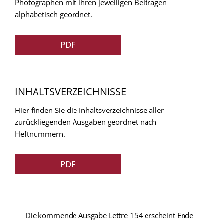
Photographen mit ihren jeweiligen Beitragen
alphabetisch geordnet.
PDF
INHALTSVERZEICHNISSE
Hier finden Sie die Inhaltsverzeichnisse aller
zurückliegenden Ausgaben geordnet nach
Heftnummern.
PDF
Die kommende Ausgabe Lettre 154 erscheint Ende