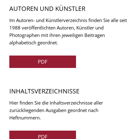
AUTOREN UND KÜNSTLER
Im Autoren- und Künstlerverzeichnis finden Sie alle seit
1988 veröffentlichten Autoren, Künstler und
Photographen mit ihren jeweiligen Beitragen
alphabetisch geordnet.
PDF
INHALTSVERZEICHNISSE
Hier finden Sie die Inhaltsverzeichnisse aller
zurückliegenden Ausgaben geordnet nach
Heftnummern.
PDF