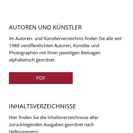
AUTOREN UND KÜNSTLER
Im Autoren- und Künstlerverzeichnis finden Sie alle seit
1988 veröffentlichten Autoren, Künstler und
Photographen mit ihren jeweiligen Beitragen
alphabetisch geordnet.
PDF
INHALTSVERZEICHNISSE
Hier finden Sie die Inhaltsverzeichnisse aller
zurückliegenden Ausgaben geordnet nach
Heftnummern.