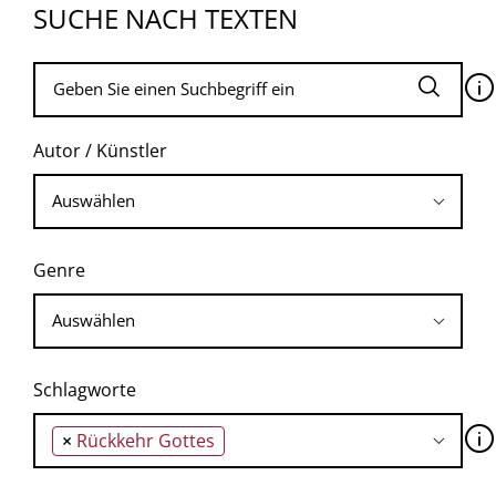
SUCHE NACH TEXTEN
🛈
Autor / Künstler
Genre
Schlagworte
🛈
×
Rückkehr Gottes