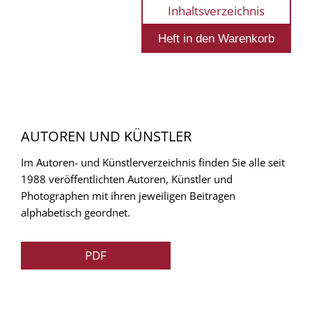
Inhaltsverzeichnis
AUTOREN UND KÜNSTLER
Im Autoren- und Künstlerverzeichnis finden Sie alle seit
1988 veröffentlichten Autoren, Künstler und
Photographen mit ihren jeweiligen Beitragen
alphabetisch geordnet.
PDF