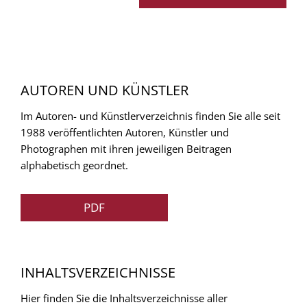
AUTOREN UND KÜNSTLER
Im Autoren- und Künstlerverzeichnis finden Sie alle seit
1988 veröffentlichten Autoren, Künstler und
Photographen mit ihren jeweiligen Beitragen
alphabetisch geordnet.
PDF
INHALTSVERZEICHNISSE
Hier finden Sie die Inhaltsverzeichnisse aller