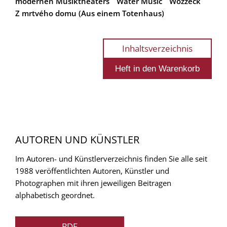
modernen Musiktheaters
Water Music
Wozzeck
Z mrtvého domu (Aus einem Totenhaus)
Inhaltsverzeichnis
AUTOREN UND KÜNSTLER
Im Autoren- und Künstlerverzeichnis finden Sie alle seit
1988 veröffentlichten Autoren, Künstler und
Photographen mit ihren jeweiligen Beitragen
alphabetisch geordnet.
PDF