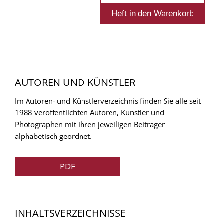
AUTOREN UND KÜNSTLER
Im Autoren- und Künstlerverzeichnis finden Sie alle seit
1988 veröffentlichten Autoren, Künstler und
Photographen mit ihren jeweiligen Beitragen
alphabetisch geordnet.
PDF
INHALTSVERZEICHNISSE