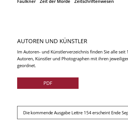
Faulkner
Zeit der Morde
Zeitschriftenwesen
AUTOREN UND KÜNSTLER
Im Autoren- und Künstlerverzeichnis finden Sie alle seit
Autoren, Künstler und Photographen mit ihren jeweilige
geordnet.
PDF
Die kommende Ausgabe Lettre 154 erscheint Ende Se