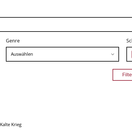
Genre
Sc
Kalte Krieg