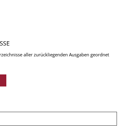
SSE
verzeichnisse aller zurückliegenden Ausgaben geordnet