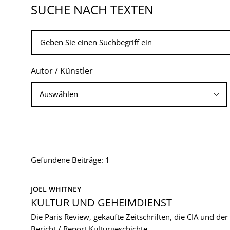
SUCHE NACH TEXTEN
Autor / Künstler
Gefundene Beiträge: 1
JOEL WHITNEY
KULTUR UND GEHEIMDIENST
Die Paris Review, gekaufte Zeitschriften, die CIA und der 
Bericht / Report
Kulturgeschichte