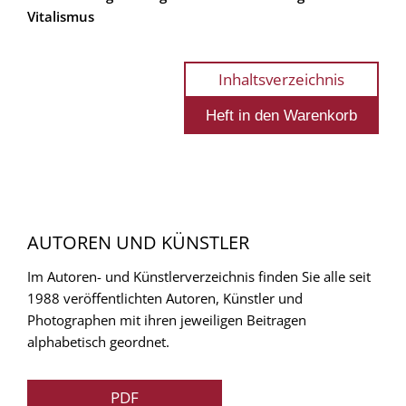
Vitalismus
Inhaltsverzeichnis
AUTOREN UND KÜNSTLER
Im Autoren- und Künstlerverzeichnis finden Sie alle seit
1988 veröffentlichten Autoren, Künstler und
Photographen mit ihren jeweiligen Beitragen
alphabetisch geordnet.
PDF