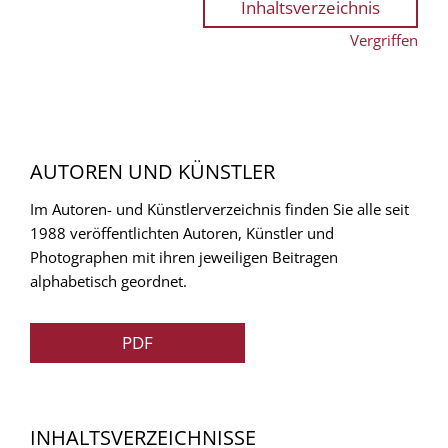
Inhaltsverzeichnis
Vergriffen
AUTOREN UND KÜNSTLER
Im Autoren- und Künstlerverzeichnis finden Sie alle seit
1988 veröffentlichten Autoren, Künstler und
Photographen mit ihren jeweiligen Beitragen
alphabetisch geordnet.
PDF
INHALTSVERZEICHNISSE