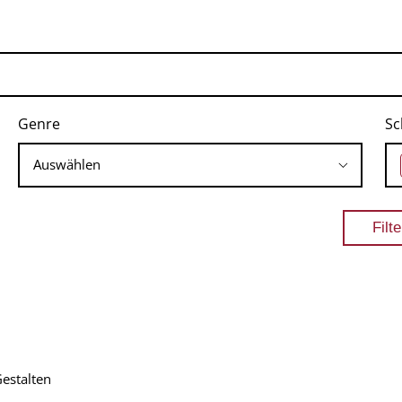
Genre
Sc
Gestalten