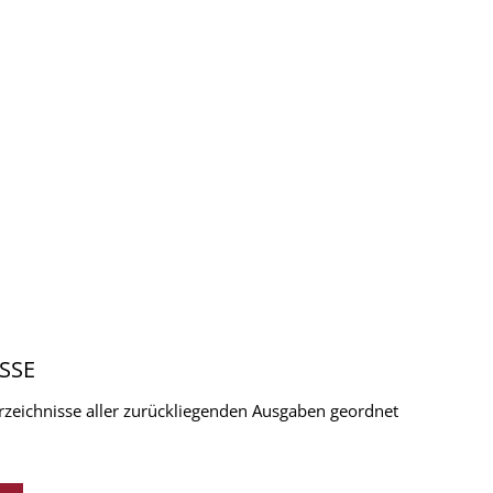
SSE
verzeichnisse aller zurückliegenden Ausgaben geordnet