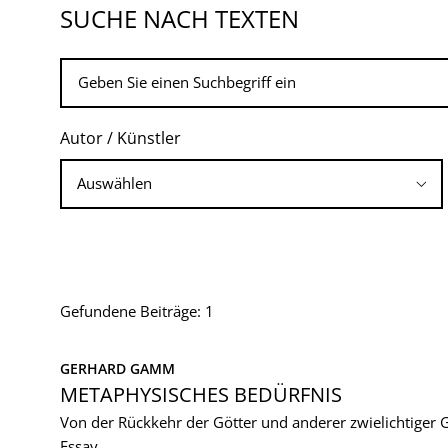
SUCHE NACH TEXTEN
Autor / Künstler
Gefundene Beiträge: 1
GERHARD GAMM
METAPHYSISCHES BEDÜRFNIS
Von der Rückkehr der Götter und anderer zwielichtiger 
Essay