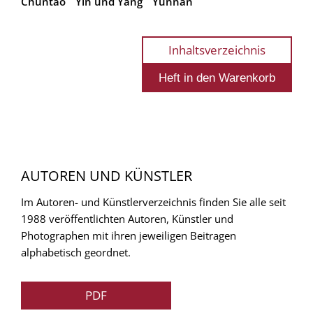
Chuntao
Yin und Yang
Yunnan
Inhaltsverzeichnis
AUTOREN UND KÜNSTLER
Im Autoren- und Künstlerverzeichnis finden Sie alle seit
1988 veröffentlichten Autoren, Künstler und
Photographen mit ihren jeweiligen Beitragen
alphabetisch geordnet.
PDF