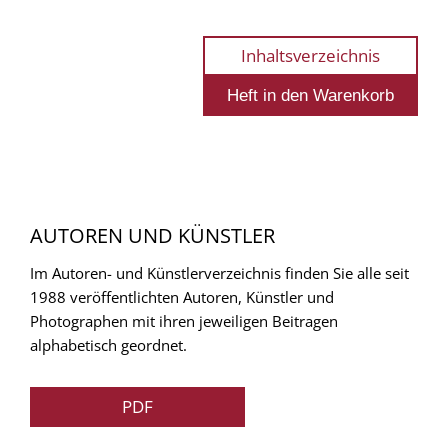
Inhaltsverzeichnis
AUTOREN UND KÜNSTLER
Im Autoren- und Künstlerverzeichnis finden Sie alle seit
1988 veröffentlichten Autoren, Künstler und
Photographen mit ihren jeweiligen Beitragen
alphabetisch geordnet.
PDF