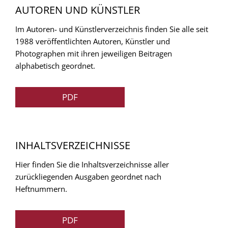
AUTOREN UND KÜNSTLER
Im Autoren- und Künstlerverzeichnis finden Sie alle seit
1988 veröffentlichten Autoren, Künstler und
Photographen mit ihren jeweiligen Beitragen
alphabetisch geordnet.
PDF
INHALTSVERZEICHNISSE
Hier finden Sie die Inhaltsverzeichnisse aller
zurückliegenden Ausgaben geordnet nach
Heftnummern.
PDF