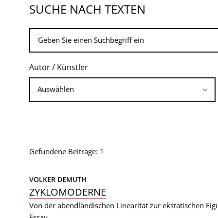
SUCHE NACH TEXTEN
Autor / Künstler
Gefundene Beiträge: 1
VOLKER DEMUTH
ZYKLOMODERNE
Von der abendländischen Linearität zur ekstatischen Fi
Essay