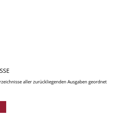
SSE
verzeichnisse aller zurückliegenden Ausgaben geordnet