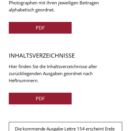
Photographen mit ihren jeweiligen Beitragen
alphabetisch geordnet.
PDF
INHALTSVERZEICHNISSE
Hier finden Sie die Inhaltsverzeichnisse aller
zurückliegenden Ausgaben geordnet nach
Heftnummern.
PDF
Die kommende Ausgabe Lettre 154 erscheint Ende