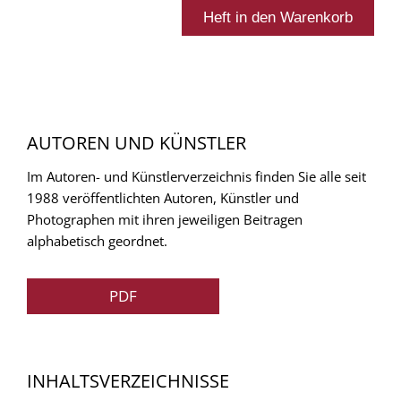
AUTOREN UND KÜNSTLER
Im Autoren- und Künstlerverzeichnis finden Sie alle seit
1988 veröffentlichten Autoren, Künstler und
Photographen mit ihren jeweiligen Beitragen
alphabetisch geordnet.
PDF
INHALTSVERZEICHNISSE