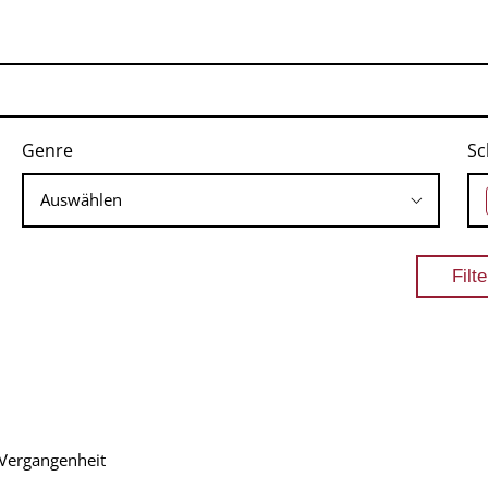
Genre
Sc
 Vergangenheit