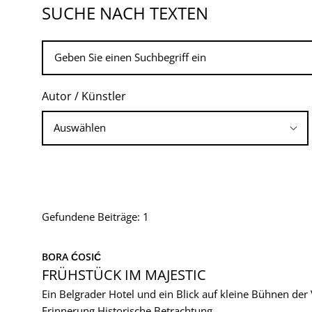
SUCHE NACH TEXTEN
Autor / Künstler
Gefundene Beiträge: 1
BORA ĆOSIĆ
FRÜHSTÜCK IM MAJESTIC
Ein Belgrader Hotel und ein Blick auf kleine Bühnen der
Erinnerung
Historische Betrachtung