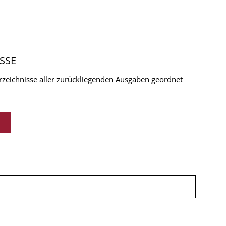
SSE
verzeichnisse aller zurückliegenden Ausgaben geordnet