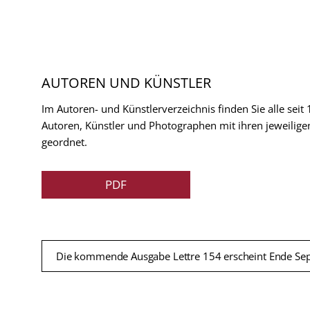
AUTOREN UND KÜNSTLER
Im Autoren- und Künstlerverzeichnis finden Sie alle seit
Autoren, Künstler und Photographen mit ihren jeweilige
geordnet.
PDF
Die kommende Ausgabe Lettre 154 erscheint Ende Se