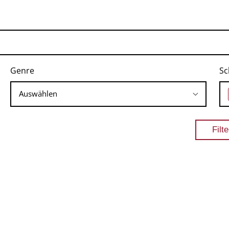
Genre
Sc