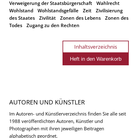
Verweigerung der Staatsbürgerschaft
Wahlrecht
Wohlstand
Wohlstandsgefälle
Zeit
Zivilisierung
des Staates
Zivilität
Zonen des Lebens
Zonen des
Todes
Zugang zu den Rechten
Inhaltsverzeichnis
AUTOREN UND KÜNSTLER
Im Autoren- und Künstlerverzeichnis finden Sie alle seit
1988 veröffentlichten Autoren, Künstler und
Photographen mit ihren jeweiligen Beitragen
alphabetisch geordnet.