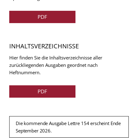
PDF
INHALTSVERZEICHNISSE
Hier finden Sie die Inhaltsverzeichnisse aller
zurückliegenden Ausgaben geordnet nach
Heftnummern.
PDF
Die kommende Ausgabe Lettre 154 erscheint Ende
September 2026.