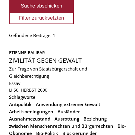
Gefundene Beiträge: 1
ETIENNE BALIBAR
ZIVILITÄT GEGEN GEWALT
Zur Frage von Staatsbürgerschaft und
Gleichberechtigung
Essay
LI 50, HERBST 2000
Schlagworte
Antipolitik
Anwendung extremer Gewalt
Arbeitsbedingungen
Ausländer
Ausnahmezustand
Ausrottung
Beziehung
zwischen Menschenrechten und Bürgerrechten
Bio-
Ökonomie
Bio-Politik
Blockierung der