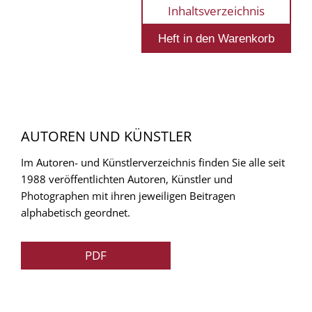
Inhaltsverzeichnis
AUTOREN UND KÜNSTLER
Im Autoren- und Künstlerverzeichnis finden Sie alle seit
1988 veröffentlichten Autoren, Künstler und
Photographen mit ihren jeweiligen Beitragen
alphabetisch geordnet.
PDF