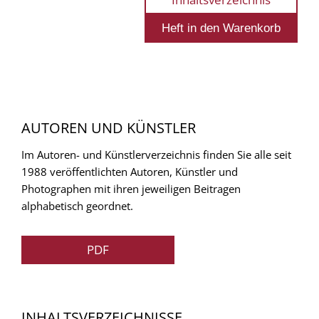
AUTOREN UND KÜNSTLER
Im Autoren- und Künstlerverzeichnis finden Sie alle seit
1988 veröffentlichten Autoren, Künstler und
Photographen mit ihren jeweiligen Beitragen
alphabetisch geordnet.
PDF
INHALTSVERZEICHNISSE