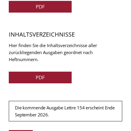
PDF
INHALTSVERZEICHNISSE
Hier finden Sie die Inhaltsverzeichnisse aller
zurückliegenden Ausgaben geordnet nach
Heftnummern.
PDF
Die kommende Ausgabe Lettre 154 erscheint Ende
September 2026.