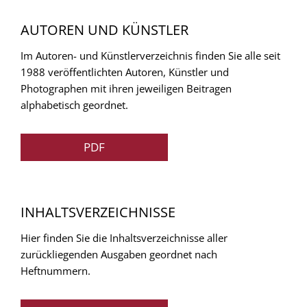
AUTOREN UND KÜNSTLER
Im Autoren- und Künstlerverzeichnis finden Sie alle seit
1988 veröffentlichten Autoren, Künstler und
Photographen mit ihren jeweiligen Beitragen
alphabetisch geordnet.
PDF
INHALTSVERZEICHNISSE
Hier finden Sie die Inhaltsverzeichnisse aller
zurückliegenden Ausgaben geordnet nach
Heftnummern.