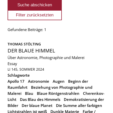
Gefundene Beiträge: 1
THOMAS STÖLTING
DER BLAUE HIMMEL
Über Astronomie, Photographie und Malerei
Essay
LI 145, SOMMER 2024
Schlagworte
Apollo 17
Astronomie
Augen
Beginn der
Raumfahrt
Beziehung von Photographie und
Malerei
Blau
Blaue Röntgenstrahlen
Cherenkov-
Licht
Das Blau des Himmels
Demokratisierung der
Bilder
Der blaue Planet
Die Summe aller farbigen
Lichtstrahlen ist weiß
Dunkle Materie
Farbe /