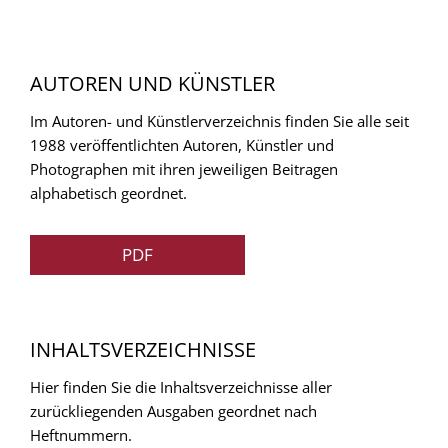
AUTOREN UND KÜNSTLER
Im Autoren- und Künstlerverzeichnis finden Sie alle seit
1988 veröffentlichten Autoren, Künstler und
Photographen mit ihren jeweiligen Beitragen
alphabetisch geordnet.
PDF
INHALTSVERZEICHNISSE
Hier finden Sie die Inhaltsverzeichnisse aller
zurückliegenden Ausgaben geordnet nach
Heftnummern.