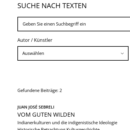
SUCHE NACH TEXTEN
Autor / Künstler
Gefundene Beiträge: 2
JUAN JOSÉ SEBRELI
VOM GUTEN WILDEN
Indianerkulturen und die indigenistische Ideologie
Historische Betrachtung
Kulturgeschichte