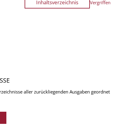
Inhaltsverzeichnis
Vergriffen
SSE
verzeichnisse aller zurückliegenden Ausgaben geordnet