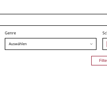
Genre
Sc