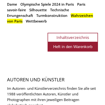
Dame
Olympische Spiele 2024 in Paris
Paris
savoir-faire
Silhouette
Technische
Errungenschaft
Turmkonstruktion
Wahrzeichen
von Paris
Wettbewerb
Inhaltsverzeichnis
AUTOREN UND KÜNSTLER
Im Autoren- und Künstlerverzeichnis finden Sie alle seit
1988 veröffentlichten Autoren, Künstler und
Photographen mit ihren jeweiligen Beitragen