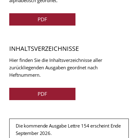
alphabetisch geordnet.
PDF
INHALTSVERZEICHNISSE
Hier finden Sie die Inhaltsverzeichnisse aller
zurückliegenden Ausgaben geordnet nach
Heftnummern.
PDF
Die kommende Ausgabe Lettre 154 erscheint Ende
September 2026.