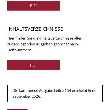
PDF
INHALTSVERZEICHNISSE
Hier finden Sie die Inhaltsverzeichnisse aller
zurückliegenden Ausgaben geordnet nach
Heftnummern.
PDF
Die kommende Ausgabe Lettre 154 erscheint Ende
September 2026.