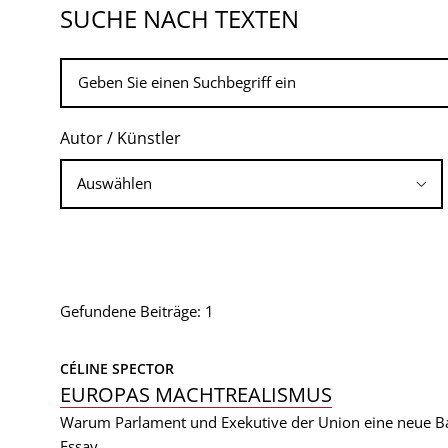
SUCHE NACH TEXTEN
Autor / Künstler
Gefundene Beiträge: 1
CÉLINE SPECTOR
EUROPAS MACHTREALISMUS
Warum Parlament und Exekutive der Union eine neue B
Essay