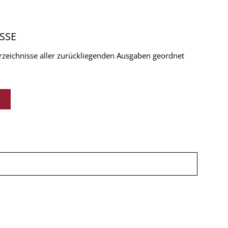
SSE
verzeichnisse aller zurückliegenden Ausgaben geordnet