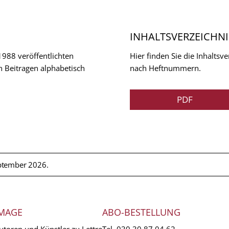
INHALTSVERZEICHNI
 1988 veröffentlichten
Hier finden Sie die Inhalts
n Beitragen alphabetisch
nach Heftnummern.
PDF
ptember 2026.
MAGE
ABO-BESTELLUNG