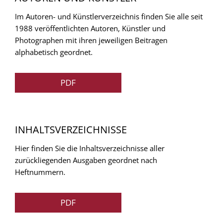
Im Autoren- und Künstlerverzeichnis finden Sie alle seit
1988 veröffentlichten Autoren, Künstler und
Photographen mit ihren jeweiligen Beitragen
alphabetisch geordnet.
PDF
INHALTSVERZEICHNISSE
Hier finden Sie die Inhaltsverzeichnisse aller
zurückliegenden Ausgaben geordnet nach
Heftnummern.
PDF