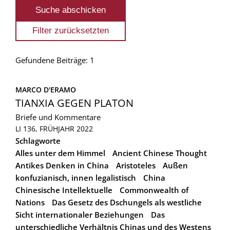
Gefundene Beiträge: 1
MARCO D'ERAMO
TIANXIA GEGEN PLATON
Briefe und Kommentare
LI 136, FRÜHJAHR 2022
Schlagworte
Alles unter dem Himmel
Ancient Chinese Thought
Antikes Denken in China
Aristoteles
Außen
konfuzianisch, innen legalistisch
China
Chinesische Intellektuelle
Commonwealth of
Nations
Das Gesetz des Dschungels als westliche
Sicht internationaler Beziehungen
Das
unterschiedliche Verhältnis Chinas und des Westens