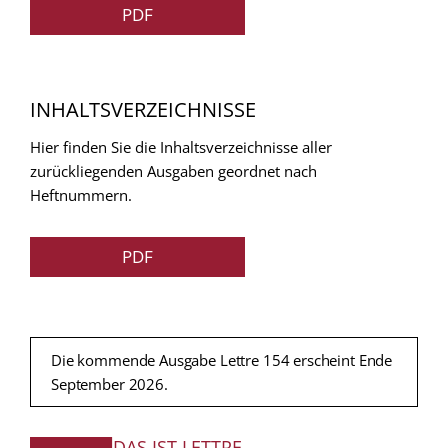
PDF
INHALTSVERZEICHNISSE
Hier finden Sie die Inhaltsverzeichnisse aller
zurückliegenden Ausgaben geordnet nach
Heftnummern.
PDF
Die kommende Ausgabe Lettre 154 erscheint Ende
September 2026.
DAS IST LETTRE