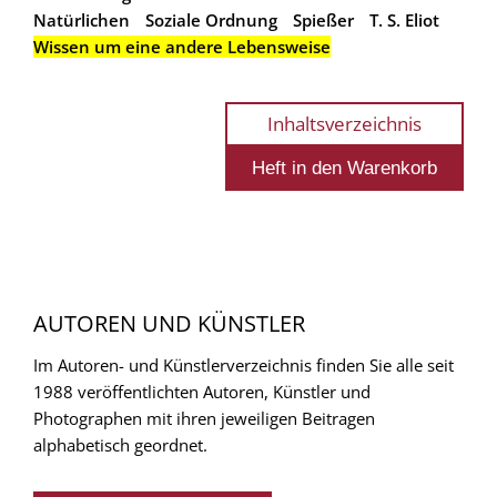
Natürlichen
Soziale Ordnung
Spießer
T. S. Eliot
Wissen um eine andere Lebensweise
Inhaltsverzeichnis
AUTOREN UND KÜNSTLER
Im Autoren- und Künstlerverzeichnis finden Sie alle seit
1988 veröffentlichten Autoren, Künstler und
Photographen mit ihren jeweiligen Beitragen
alphabetisch geordnet.