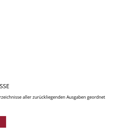
SSE
verzeichnisse aller zurückliegenden Ausgaben geordnet