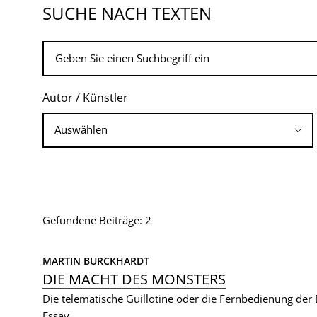
SUCHE NACH TEXTEN
Autor / Künstler
Gefundene Beiträge: 2
MARTIN BURCKHARDT
DIE MACHT DES MONSTERS
Die telematische Guillotine oder die Fernbedienung der 
Essay