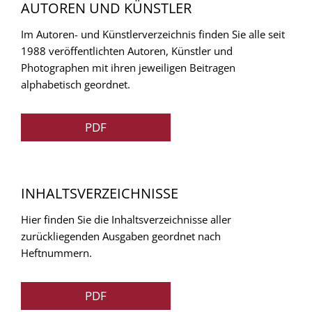
AUTOREN UND KÜNSTLER
Im Autoren- und Künstlerverzeichnis finden Sie alle seit
1988 veröffentlichten Autoren, Künstler und
Photographen mit ihren jeweiligen Beitragen
alphabetisch geordnet.
PDF
INHALTSVERZEICHNISSE
Hier finden Sie die Inhaltsverzeichnisse aller
zurückliegenden Ausgaben geordnet nach
Heftnummern.
PDF