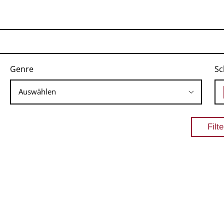
Genre
Sc