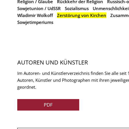
Religion / Glaube
Rückkehr der Religion
Russisch-
Sowjetunion / UdSSR
Sozialismus
Unmenschlichkei
Wladimir Wolkoff
Zerstörung von Kirchen
Zusamme
Sowjetimperiums
AUTOREN UND KÜNSTLER
Im Autoren- und Künstlerverzeichnis finden Sie alle seit
Autoren, Künstler und Photographen mit ihren jeweilige
geordnet.
PDF