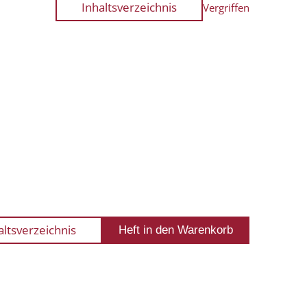
Inhaltsverzeichnis
Vergriffen
altsverzeichnis