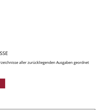
SSE
verzeichnisse aller zurückliegenden Ausgaben geordnet