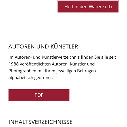
AUTOREN UND KÜNSTLER
Im Autoren- und Künstlerverzeichnis finden Sie alle seit
1988 veröffentlichten Autoren, Künstler und
Photographen mit ihren jeweiligen Beitragen
alphabetisch geordnet.
PDF
INHALTSVERZEICHNISSE