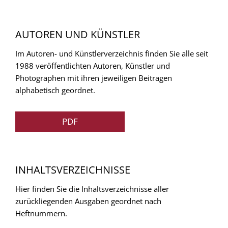
AUTOREN UND KÜNSTLER
Im Autoren- und Künstlerverzeichnis finden Sie alle seit
1988 veröffentlichten Autoren, Künstler und
Photographen mit ihren jeweiligen Beitragen
alphabetisch geordnet.
PDF
INHALTSVERZEICHNISSE
Hier finden Sie die Inhaltsverzeichnisse aller
zurückliegenden Ausgaben geordnet nach
Heftnummern.