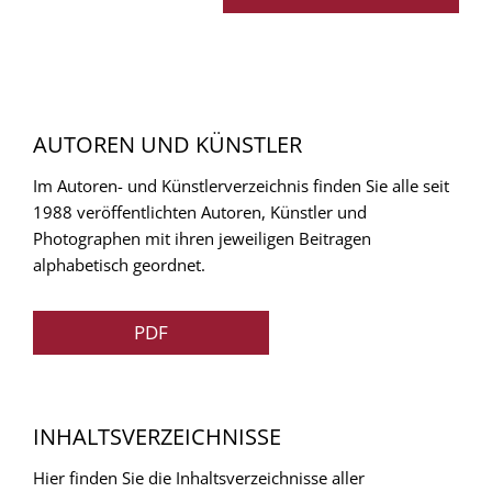
AUTOREN UND KÜNSTLER
Im Autoren- und Künstlerverzeichnis finden Sie alle seit
1988 veröffentlichten Autoren, Künstler und
Photographen mit ihren jeweiligen Beitragen
alphabetisch geordnet.
PDF
INHALTSVERZEICHNISSE
Hier finden Sie die Inhaltsverzeichnisse aller